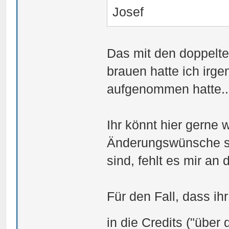
Josef
Das mit den doppelt
brauen hatte ich irge
aufgenommen hatte..
Ihr könnt hier gerne
Änderungswünsche sa
sind, fehlt es mir an 
Für den Fall, dass i
in die Credits ("über