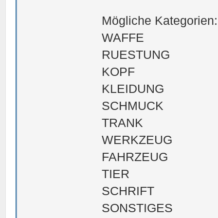
Mögliche Kategorien:
WAFFE
RUESTUNG
KOPF
KLEIDUNG
SCHMUCK
TRANK
WERKZEUG
FAHRZEUG
TIER
SCHRIFT
SONSTIGES