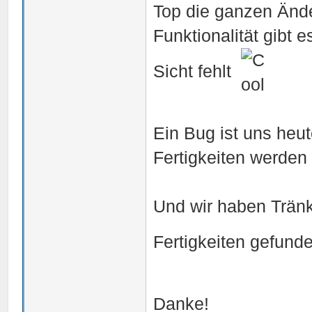
Top die ganzen Ände
Funktionalität gibt 
Sicht fehlt
Ein Bug ist uns heu
Fertigkeiten werde
Und wir haben Tränk
Fertigkeiten gefund
Danke!