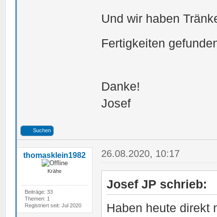
Und wir haben Tränke
Fertigkeiten gefund
Danke!
Josef
Suchen
26.08.2020, 10:17
thomasklein1982
Krähe
Josef JP schrieb:
Beiträge: 33
Themen: 1
Haben heute direkt m
Registriert seit: Jul 2020