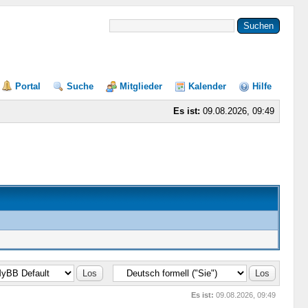
Portal
Suche
Mitglieder
Kalender
Hilfe
Es ist:
09.08.2026, 09:49
Es ist:
09.08.2026, 09:49