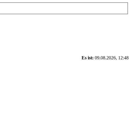
Es ist:
09.08.2026, 12:48