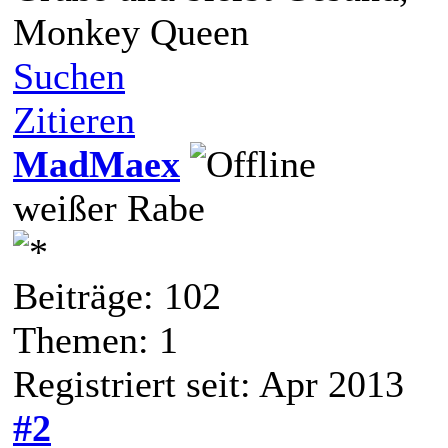
Monkey Queen
Suchen
Zitieren
MadMaex
weißer Rabe
Beiträge: 102
Themen: 1
Registriert seit: Apr 2013
#2