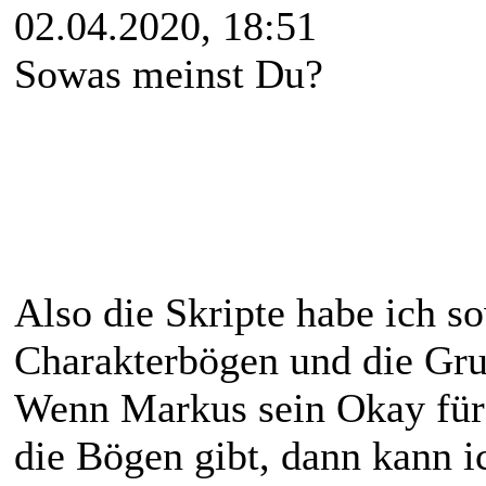
02.04.2020, 18:51
Sowas meinst Du?
Also die Skripte habe ich sow
Charakterbögen und die Gr
Wenn Markus sein Okay für 
die Bögen gibt, dann kann i