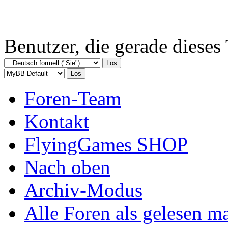
Benutzer, die gerade diese
Foren-Team
Kontakt
FlyingGames SHOP
Nach oben
Archiv-Modus
Alle Foren als gelesen m