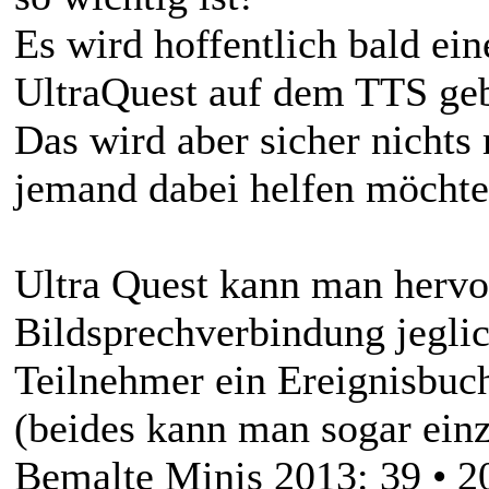
Es wird hoffentlich bald ei
UltraQuest auf dem TTS ge
Das wird aber sicher nicht
jemand dabei helfen möchte,
Ultra Quest kann man hervo
Bildsprechverbindung jeglic
Teilnehmer ein Ereignisbuc
(beides kann man sogar einz
Bemalte Minis 2013: 39 • 20