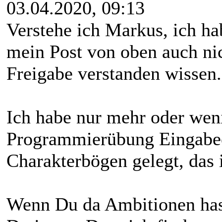
03.04.2020, 09:13
Verstehe ich Markus, ich ha
mein Post von oben auch nic
Freigabe verstanden wissen.
Ich habe nur mehr oder weni
Programmierübung Eingabee
Charakterbögen gelegt, das i
Wenn Du da Ambitionen hast