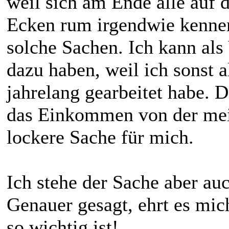
weil sich am Ende alle auf 
Ecken rum irgendwie kennen.
solche Sachen. Ich kann als
dazu haben, weil ich sonst a
jahrelang gearbeitet habe. D
das Einkommen von der meine
lockere Sache für mich.
Ich stehe der Sache aber auc
Genauer gesagt, ehrt es mich
so wichtig ist!