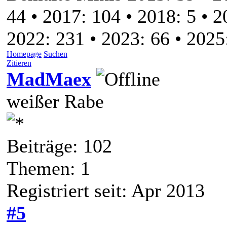
44 • 2017: 104 • 2018: 5 • 2
2022: 231 • 2023: 66 • 2025:
Homepage
Suchen
Zitieren
MadMaex
weißer Rabe
Beiträge: 102
Themen: 1
Registriert seit: Apr 2013
#5