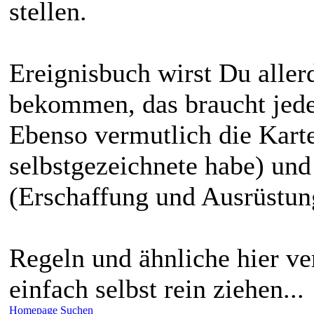
stellen.
Ereignisbuch wirst Du aller
bekommen, das braucht jeder
Ebenso vermutlich die Karte
selbstgezeichnete habe) un
(Erschaffung und Ausrüstun
Regeln und ähnliche hier v
einfach selbst rein ziehen...
Homepage
Suchen