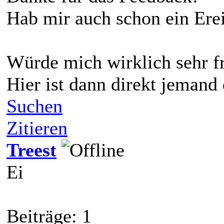
Hab mir auch schon ein Ere
Würde mich wirklich sehr 
Hier ist dann direkt jemand
Suchen
Zitieren
Treest
Ei
Beiträge: 1