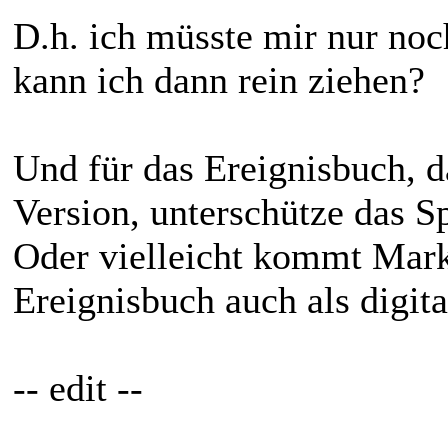
D.h. ich müsste mir nur noch
kann ich dann rein ziehen?
Und für das Ereignisbuch, d
Version, unterschütze das S
Oder vielleicht kommt Marku
Ereignisbuch auch als digi
-- edit --