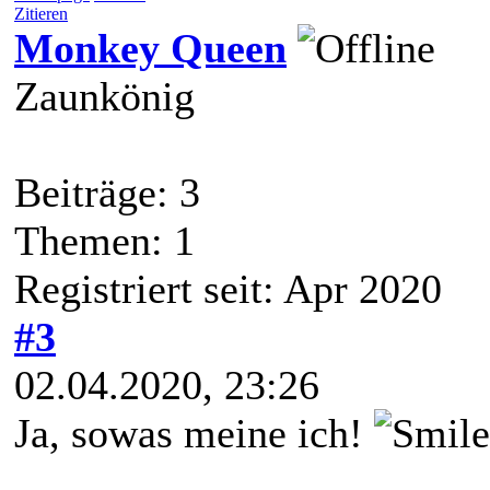
Zitieren
Monkey Queen
Zaunkönig
Beiträge: 3
Themen: 1
Registriert seit: Apr 2020
#3
02.04.2020, 23:26
Ja, sowas meine ich!