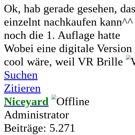
Ok, hab gerade gesehen, das
einzelnt nachkaufen kann^^ 
noch die 1. Auflage hatte
Wobei eine digitale Version
cool wäre, weil VR Brille
Suchen
Zitieren
Niceyard
Administrator
Beiträge: 5.271