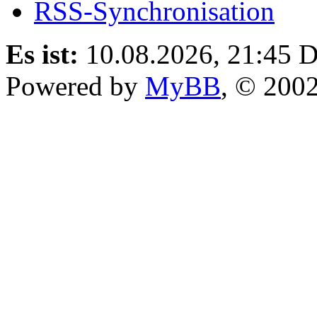
RSS-Synchronisation
Es ist:
10.08.2026, 21:45
D
Powered by
MyBB
, © 200