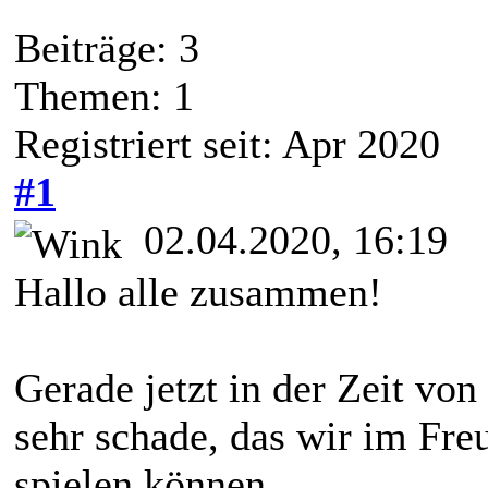
Beiträge: 3
Themen: 1
Registriert seit: Apr 2020
#1
02.04.2020, 16:19
Hallo alle zusammen!
Gerade jetzt in der Zeit von 
sehr schade, das wir im Fre
spielen können.