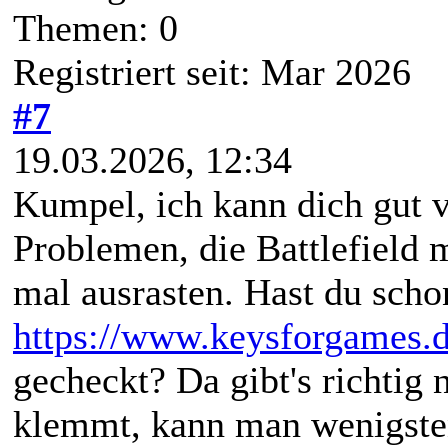
Themen: 0
Registriert seit: Mar 2026
#7
19.03.2026, 12:34
Kumpel, ich kann dich gut 
Problemen, die Battlefield
mal ausrasten. Hast du sch
https://www.keysforgames.de
gecheckt? Da gibt's richtig
klemmt, kann man wenigsten