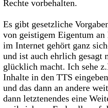
Rechte vorbehalten.
Es gibt gesetzliche Vorgabe
von geistigem Eigentum an 
im Internet gehört ganz sich
und ist auch ehrlich gesagt 
glücklich macht. Ich sehe z.
Inhalte in den TTS eingeben,
und das dann an andere wei
dann letztenendes eine Weit