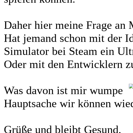
Daher hier meine Frage an 
Hat jemand schon mit der Id
Simulator bei Steam ein Ul
Oder mit den Entwicklern
Was davon ist mir wumpe
Hauptsache wir können wie
Grüße und bleibt Gesund,