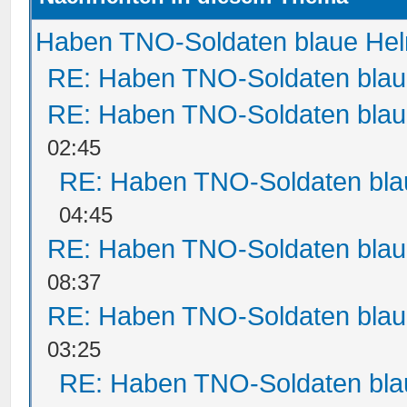
Haben TNO-Soldaten blaue He
RE: Haben TNO-Soldaten bla
RE: Haben TNO-Soldaten bla
02:45
RE: Haben TNO-Soldaten bl
04:45
RE: Haben TNO-Soldaten bla
08:37
RE: Haben TNO-Soldaten bla
03:25
RE: Haben TNO-Soldaten bl