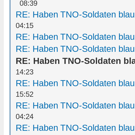
08:39
RE: Haben TNO-Soldaten bla
04:15
RE: Haben TNO-Soldaten bla
RE: Haben TNO-Soldaten bla
RE: Haben TNO-Soldaten bl
14:23
RE: Haben TNO-Soldaten bla
15:52
RE: Haben TNO-Soldaten bla
04:24
RE: Haben TNO-Soldaten bla