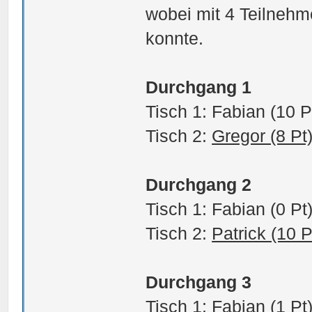
wobei mit 4 Teilnehm
konnte.
Durchgang 1
Tisch 1: Fabian (10 P
Tisch 2:
Gregor (8 Pt
Durchgang 2
Tisch 1: Fabian (0 Pt
Tisch 2:
Patrick (10 P
Durchgang 3
Tisch 1: Fabian (1 Pt