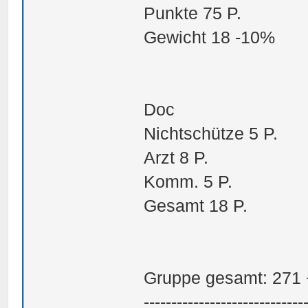
Punkte 75 P.
Gewicht 18 -10%
Doc
Nichtschütze 5 P.
Arzt 8 P.
Komm. 5 P.
Gesamt 18 P.
Gruppe gesamt: 271 
-----------------------------