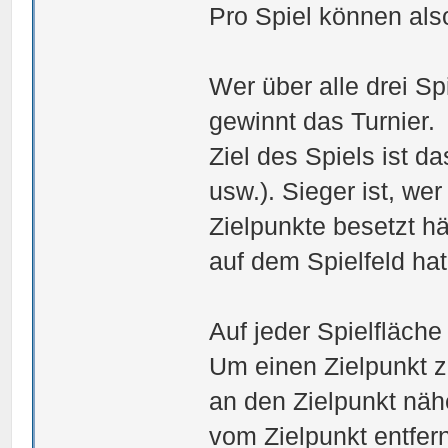
Pro Spiel können al
Wer über alle drei S
gewinnt das Turnier.
Ziel des Spiels ist d
usw.). Sieger ist, we
Zielpunkte besetzt hä
auf dem Spielfeld hat
Auf jeder Spielfläche
Um einen Zielpunkt z
an den Zielpunkt näh
vom Zielpunkt entfern