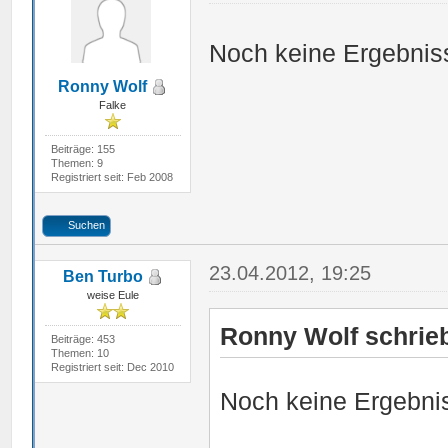
Noch keine Ergebniss
Ronny Wolf
Falke
Beiträge: 155
Themen: 9
Registriert seit: Feb 2008
Suchen
23.04.2012, 19:25
Ben Turbo
weise Eule
Ronny Wolf schrie
Beiträge: 453
Themen: 10
Registriert seit: Dec 2010
Noch keine Ergebnis