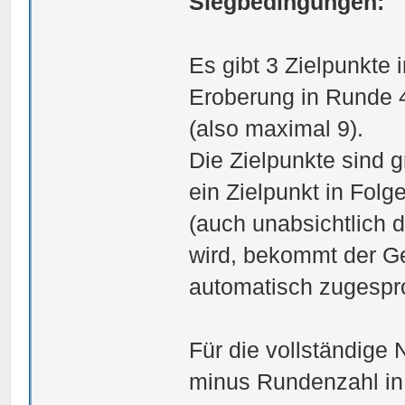
Siegbedingungen:
Es gibt 3 Zielpunkte i
Eroberung in Runde 4
(also maximal 9).
Die Zielpunkte sind 
ein Zielpunkt in Folg
(auch unabsichtlich 
wird, bekommt der G
automatisch zugespr
Für die vollständige 
minus Rundenzahl in 