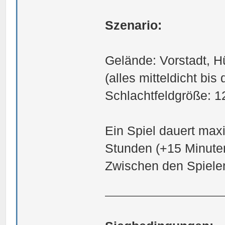
Szenario:
Gelände: Vorstadt, 
(alles mitteldicht bis 
Schlachtfeldgröße: 1
Ein Spiel dauert max
Stunden (+15 Minute
Zwischen den Spielen