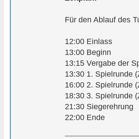
Für den Ablauf des Tu
12:00 Einlass
13:00 Beginn
13:15 Vergabe der Spi
13:30 1. Spielrunde 
16:00 2. Spielrunde 
18:30 3. Spielrunde 
21:30 Siegerehrung
22:00 Ende