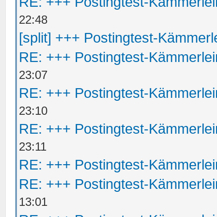
RE: +++ Postingtest-Kämmerle
22:48
[split] +++ Postingtest-Kämmerl
RE: +++ Postingtest-Kämmerle
23:07
RE: +++ Postingtest-Kämmerle
23:10
RE: +++ Postingtest-Kämmerle
23:11
RE: +++ Postingtest-Kämmerle
RE: +++ Postingtest-Kämmerle
13:01