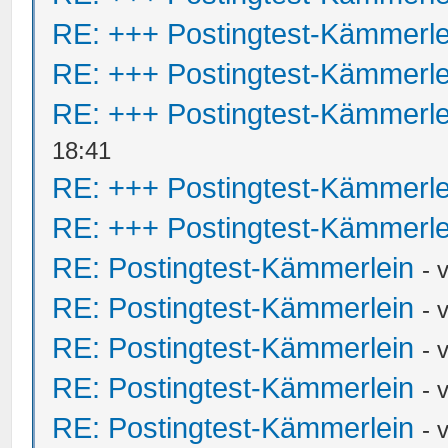
RE: +++ Postingtest-Kämmerle
RE: +++ Postingtest-Kämmerle
RE: +++ Postingtest-Kämmerle
18:41
RE: +++ Postingtest-Kämmerle
RE: +++ Postingtest-Kämmerle
RE: Postingtest-Kämmerlein
- 
RE: Postingtest-Kämmerlein
- 
RE: Postingtest-Kämmerlein
- 
RE: Postingtest-Kämmerlein
- 
RE: Postingtest-Kämmerlein
- 