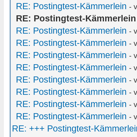
RE: Postingtest-Kämmerlein
- 
RE: Postingtest-Kämmerlein
RE: Postingtest-Kämmerlein
- 
RE: Postingtest-Kämmerlein
- 
RE: Postingtest-Kämmerlein
- 
RE: Postingtest-Kämmerlein
- 
RE: Postingtest-Kämmerlein
- 
RE: Postingtest-Kämmerlein
- 
RE: Postingtest-Kämmerlein
- 
RE: Postingtest-Kämmerlein
- 
RE: +++ Postingtest-Kämmerle