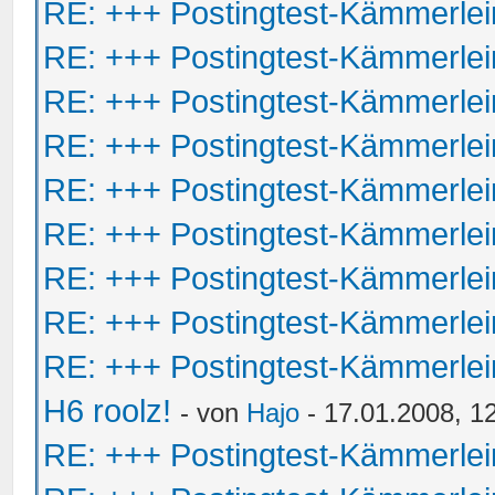
RE: +++ Postingtest-Kämmerle
RE: +++ Postingtest-Kämmerle
RE: +++ Postingtest-Kämmerle
RE: +++ Postingtest-Kämmerle
RE: +++ Postingtest-Kämmerle
RE: +++ Postingtest-Kämmerle
RE: +++ Postingtest-Kämmerle
RE: +++ Postingtest-Kämmerle
RE: +++ Postingtest-Kämmerle
H6 roolz!
- von
Hajo
- 17.01.2008, 1
RE: +++ Postingtest-Kämmerle