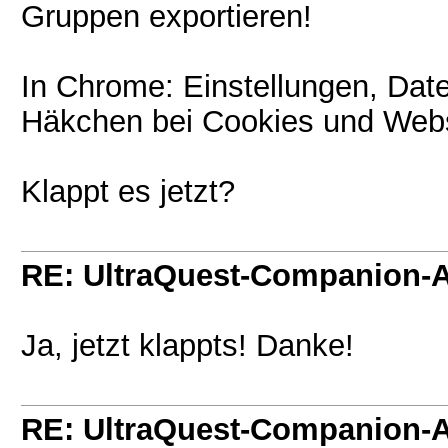
Gruppen exportieren!
In Chrome: Einstellungen, Dat
Häkchen bei Cookies und Webs
Klappt es jetzt?
RE: UltraQuest-Companion-
Ja, jetzt klappts! Danke!
RE: UltraQuest-Companion-