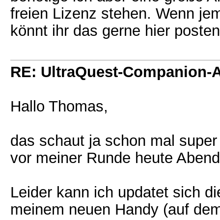
freien Lizenz stehen. Wenn jem
könnt ihr das gerne hier posten
RE: UltraQuest-Companion-
Hallo Thomas,
das schaut ja schon mal super
vor meiner Runde heute Aben
Leider kann ich updatet sich di
meinem neuen Handy (auf dem 