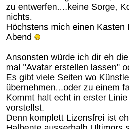
zu entwerfen....keine Sorge, 
nichts.
Höchstens mich einen Kasten 
Abend
Ansonsten würde ich dir eh di
mal "Avatar erstellen lassen" 
Es gibt viele Seiten wo Künstle
übernehmen...oder zu einem fa
Kommt halt echt in erster Linie
vorstellst.
Denn komplett Lizensfrei ist ehe
Halbente ausserhalb Ultimors 