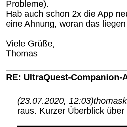
Probleme).
Hab auch schon 2x die App neu "
eine Ahnung, woran das liegen
Viele Grüße,
Thomas
RE: UltraQuest-Companion-
(23.07.2020, 12:03)
thomask
raus. Kurzer Überblick über