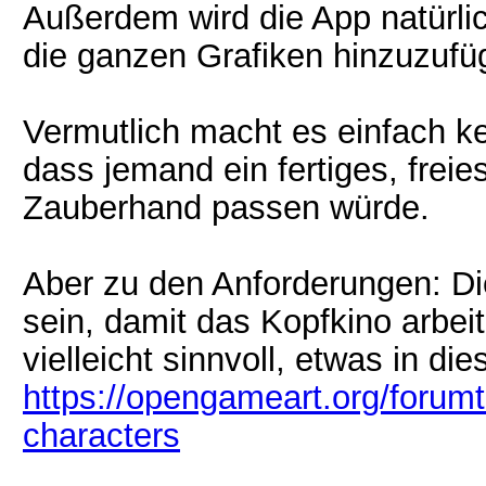
Außerdem wird die App natürli
die ganzen Grafiken hinzuzufüg
Vermutlich macht es einfach ke
dass jemand ein fertiges, freie
Zauberhand passen würde.
Aber zu den Anforderungen: Die 
sein, damit das Kopfkino arbei
vielleicht sinnvoll, etwas in dies
https://opengameart.org/forumt
characters