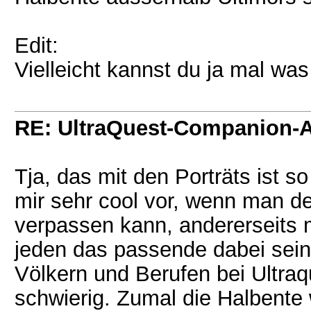
Edit:
Vielleicht kannst du ja mal was 
RE: UltraQuest-Companion-
Tja, das mit den Porträts ist so
mir sehr cool vor, wenn man d
verpassen kann, andererseits 
jeden das passende dabei sein.
Völkern und Berufen bei Ultraq
schwierig. Zumal die Halbente wi