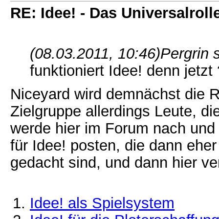
RE: Idee! - Das Universalroll
(08.03.2011, 10:46)
Pergrin 
funktioniert Idee! denn jetzt
Niceyard wird demnächst die Re
Zielgruppe allerdings Leute, di
werde hier im Forum nach und 
für Idee! posten, die dann ehe
gedacht sind, und dann hier ve
Idee! als Spielsystem