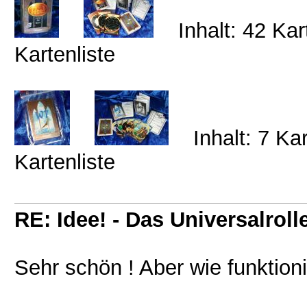
Inhalt: 42 Ka
Kartenliste
Inhalt: 7 Ka
Kartenliste
RE: Idee! - Das Universalroll
Sehr schön ! Aber wie funktioni