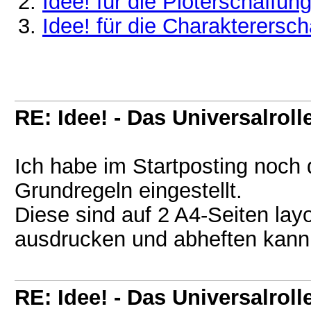
Idee! für die Ploterschaffun
Idee! für die Charakterersch
RE: Idee! - Das Universalroll
Ich habe im Startposting noch 
Grundregeln eingestellt.
Diese sind auf 2 A4-Seiten lay
ausdrucken und abheften kann
RE: Idee! - Das Universalroll