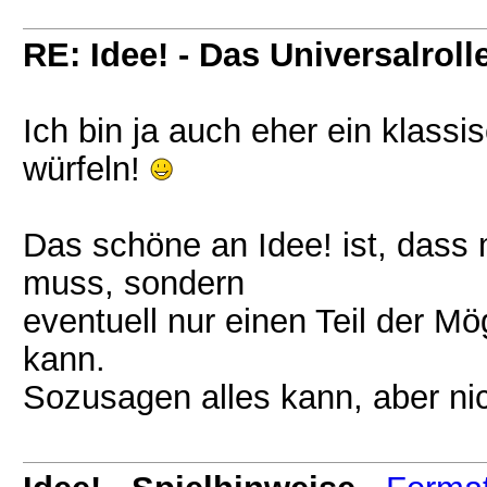
RE: Idee! - Das Universalroll
Ich bin ja auch eher ein klassi
würfeln!
Das schöne an Idee! ist, dass 
muss, sondern
eventuell nur einen Teil der M
kann.
Sozusagen alles kann, aber ni