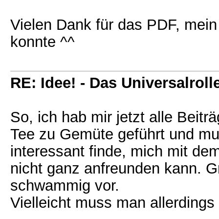
Vielen Dank für das PDF, mein 
konnte ^^
RE: Idee! - Das Universalroll
So, ich hab mir jetzt alle Beitr
Tee zu Gemüte geführt und mu
interessant finde, mich mit dem
nicht ganz anfreunden kann.
schwammig vor.
Vielleicht muss man allerding