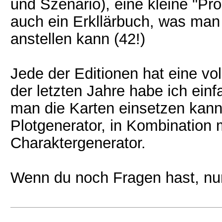
und Szenario), eine kleine "P
auch ein Erkllärbuch, was man 
anstellen kann (42!)
Jede der Editionen hat eine vol
der letzten Jahre habe ich ein
man die Karten einsetzen kann,
Plotgenerator, in Kombination 
Charaktergenerator.
Wenn du noch Fragen hast, nur