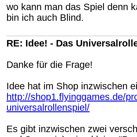
wo kann man das Spiel denn kau
bin ich auch Blind.
RE: Idee! - Das Universalroll
Danke für die Frage!
Idee hat im Shop inzwischen e
http://shop1.flyinggames.de/pr
universalrollenspiel/
Es gibt inzwischen zwei versch