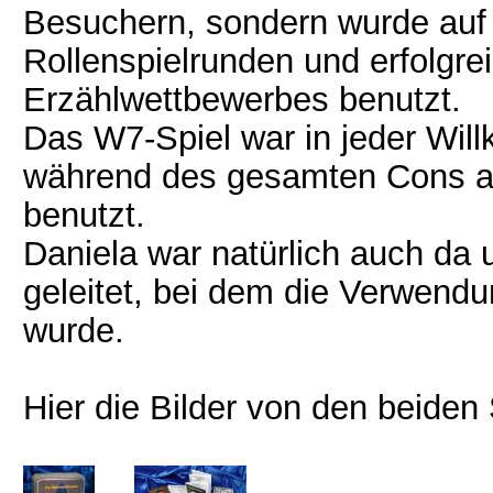
Besuchern, sondern wurde auf d
Rollenspielrunden und erfolgr
Erzählwettbewerbes benutzt.
Das W7-Spiel war in jeder Wi
während des gesamten Cons al
benutzt.
Daniela war natürlich auch da
geleitet, bei dem die Verwendu
wurde.
Hier die Bilder von den beiden 