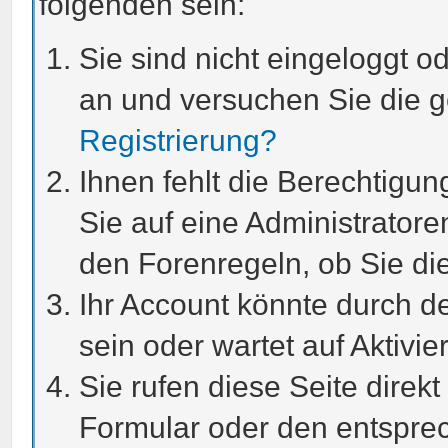
folgenden sein:
Sie sind nicht eingeloggt od
an und versuchen Sie die 
Registrierung?
Ihnen fehlt die Berechtigun
Sie auf eine Administrator
den Forenregeln, ob Sie di
Ihr Account könnte durch de
sein oder wartet auf Aktivie
Sie rufen diese Seite direk
Formular oder den entspre