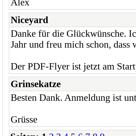
Alex
Niceyard
Danke für die Glückwünsche. Ic
Jahr und freu mich schon, dass
Der PDF-Flyer ist jetzt am Star
Grinsekatze
Besten Dank. Anmeldung ist unt
Grüsse