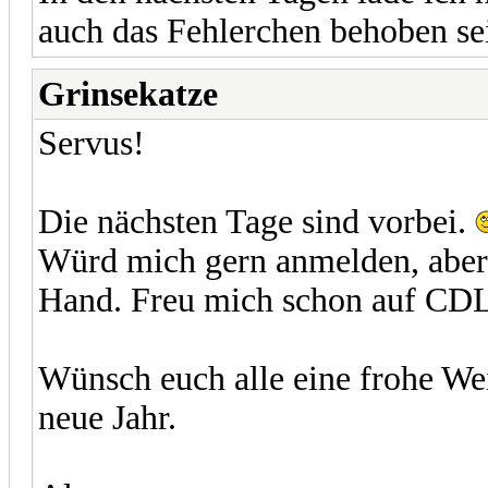
auch das Fehlerchen behoben se
Grinsekatze
Servus!
Die nächsten Tage sind vorbei.
Würd mich gern anmelden, aber 
Hand. Freu mich schon auf CD
Wünsch euch alle eine frohe We
neue Jahr.