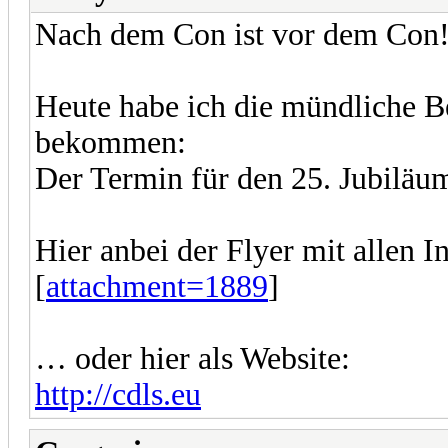
Nach dem Con ist vor dem Con
Heute habe ich die mündliche 
bekommen:
Der Termin für den 25. Jubilä
Hier anbei der Flyer mit allen In
[
attachment=1889
]
… oder hier als Website:
http://cdls.eu