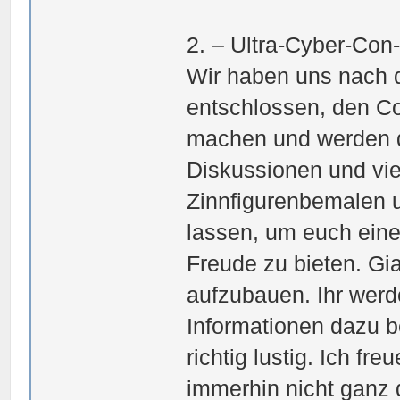
2. – Ultra-Cyber-Con
Wir haben uns nach d
entschlossen, den Co
machen und werden d
Diskussionen und vi
Zinnfigurenbemalen u
lassen, um euch eine
Freude zu bieten. Gi
aufzubauen. Ihr werd
Informationen dazu 
richtig lustig. Ich fr
immerhin nicht ganz