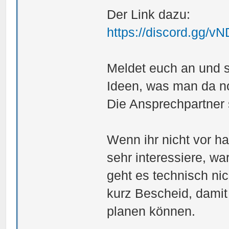
Der Link dazu:
https://discord.gg/
Meldet euch an und sc
Ideen, was man da 
Die Ansprechpartner s
Wenn ihr nicht vor h
sehr interessiere, wa
geht es technisch ni
kurz Bescheid, dami
planen können.