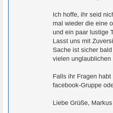
Ich hoffe, ihr seid ni
mal wieder die eine 
und ein paar lustige 
Lasst uns mit Zuvers
Sache ist sicher bal
vielen unglaublichen
Falls ihr Fragen habt 
facebook-Gruppe oder
Liebe Grüße, Markus