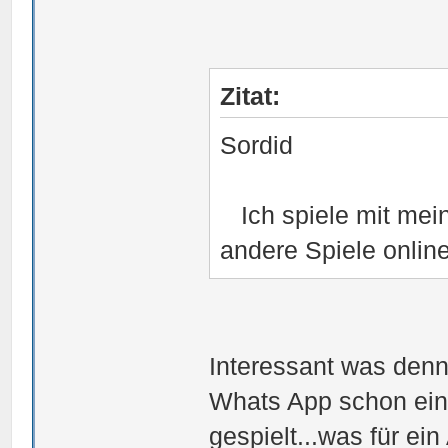
Zitat:
Sordid
Ich spiele mit mei
andere Spiele online
Interessant was denn
Whats App schon ein
gespielt...was für ein