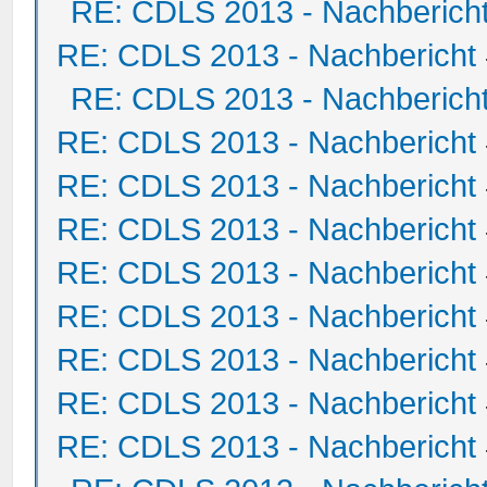
RE: CDLS 2013 - Nachberich
RE: CDLS 2013 - Nachbericht
RE: CDLS 2013 - Nachberich
RE: CDLS 2013 - Nachbericht
RE: CDLS 2013 - Nachbericht
RE: CDLS 2013 - Nachbericht
RE: CDLS 2013 - Nachbericht
RE: CDLS 2013 - Nachbericht
RE: CDLS 2013 - Nachbericht
RE: CDLS 2013 - Nachbericht
RE: CDLS 2013 - Nachbericht