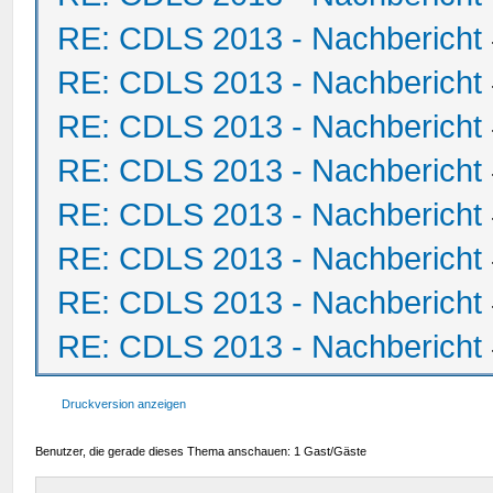
RE: CDLS 2013 - Nachbericht
RE: CDLS 2013 - Nachbericht
RE: CDLS 2013 - Nachbericht
RE: CDLS 2013 - Nachbericht
RE: CDLS 2013 - Nachbericht
RE: CDLS 2013 - Nachbericht
RE: CDLS 2013 - Nachbericht
RE: CDLS 2013 - Nachbericht
Druckversion anzeigen
Benutzer, die gerade dieses Thema anschauen: 1 Gast/Gäste