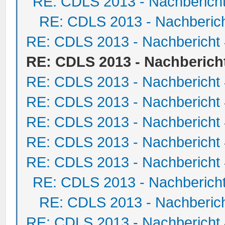
RE: CDLS 2013 - Nachberich
RE: CDLS 2013 - Nachberic
RE: CDLS 2013 - Nachbericht
RE: CDLS 2013 - Nachberich
RE: CDLS 2013 - Nachbericht
RE: CDLS 2013 - Nachbericht
RE: CDLS 2013 - Nachbericht
RE: CDLS 2013 - Nachbericht
RE: CDLS 2013 - Nachbericht
RE: CDLS 2013 - Nachberich
RE: CDLS 2013 - Nachberic
RE: CDLS 2013 - Nachbericht