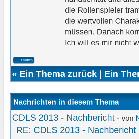
die Rollenspieler tr
die wertvollen Chara
müssen. Danach kom
Ich will es mir nicht 
Suchen
«
Ein Thema zurück
|
Ein The
Nachrichten in diesem Thema
CDLS 2013 - Nachbericht
- von
RE: CDLS 2013 - Nachbericht