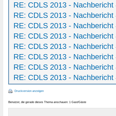
RE: CDLS 2013 - Nachbericht
RE: CDLS 2013 - Nachbericht
RE: CDLS 2013 - Nachbericht
RE: CDLS 2013 - Nachbericht
RE: CDLS 2013 - Nachbericht
RE: CDLS 2013 - Nachbericht
RE: CDLS 2013 - Nachbericht
RE: CDLS 2013 - Nachbericht
Druckversion anzeigen
Benutzer, die gerade dieses Thema anschauen: 1 Gast/Gäste