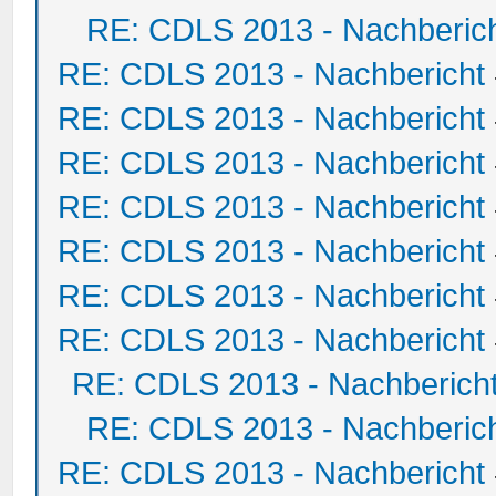
RE: CDLS 2013 - Nachberic
RE: CDLS 2013 - Nachbericht
RE: CDLS 2013 - Nachbericht
RE: CDLS 2013 - Nachbericht
RE: CDLS 2013 - Nachbericht
RE: CDLS 2013 - Nachbericht
RE: CDLS 2013 - Nachbericht
RE: CDLS 2013 - Nachbericht
RE: CDLS 2013 - Nachberich
RE: CDLS 2013 - Nachberic
RE: CDLS 2013 - Nachbericht