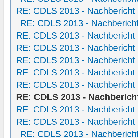
RE: CDLS 2013 - Nachbericht
RE: CDLS 2013 - Nachberich
RE: CDLS 2013 - Nachbericht
RE: CDLS 2013 - Nachbericht
RE: CDLS 2013 - Nachbericht
RE: CDLS 2013 - Nachbericht
RE: CDLS 2013 - Nachbericht
RE: CDLS 2013 - Nachberich
RE: CDLS 2013 - Nachbericht
RE: CDLS 2013 - Nachbericht
RE: CDLS 2013 - Nachberich