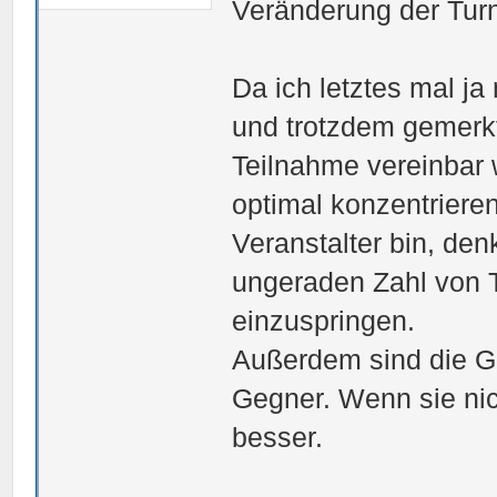
Veränderung der Turn
Da ich letztes mal ja
und trotzdem gemerkt
Teilnahme vereinbar 
optimal konzentrieren
Veranstalter bin, denk
ungeraden Zahl von T
einzuspringen.
Außerdem sind die G
Gegner. Wenn sie nic
besser.