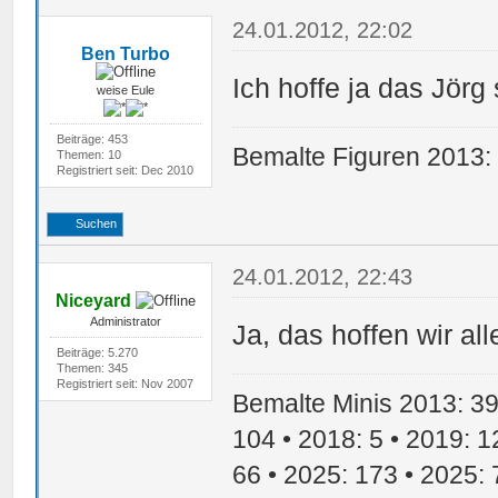
24.01.2012, 22:02
Ben Turbo
Ich hoffe ja das Jörg
weise Eule
Beiträge: 453
Bemalte Figuren 2013:
Themen: 10
Registriert seit: Dec 2010
Suchen
24.01.2012, 22:43
Niceyard
Administrator
Ja, das hoffen wir all
Beiträge: 5.270
Themen: 345
Registriert seit: Nov 2007
Bemalte Minis 2013: 39 
104 • 2018: 5 • 2019: 1
66 • 2025: 173 • 2025: 