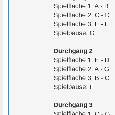
Spielfläche 1: A - B
Spielfläche 2: C - D
Spielfläche 3: E - F
Spielpause: G
Durchgang 2
Spielfläche 1: E - D
Spielfläche 2: A - G
Spielfläche 3: B - C
Spielpause: F
Durchgang 3
Spielfläche 1: C - G