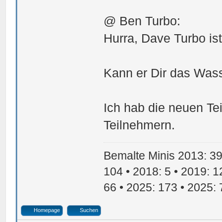
@ Ben Turbo:
Hurra, Dave Turbo ist
Kann er Dir das Was
Ich hab die neuen Te
Teilnehmern.
Bemalte Minis 2013: 39 
104 • 2018: 5 • 2019: 1
66 • 2025: 173 • 2025: 
Homepage
Suchen