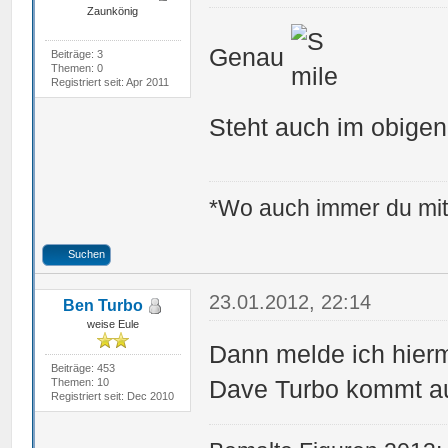
Zaunkönig
Genau
Beiträge: 3
Themen: 0
Registriert seit: Apr 2011
Steht auch im obigen
*Wo auch immer du mit 
Suchen
23.01.2012, 22:14
Ben Turbo
weise Eule
Dann melde ich hierm
Beiträge: 453
Dave Turbo kommt au
Themen: 10
Registriert seit: Dec 2010