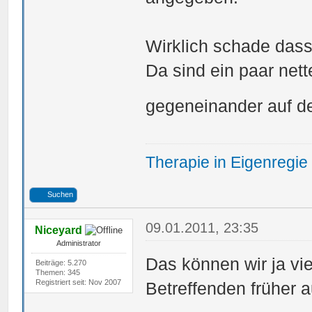
Wirklich schade dass
Da sind ein paar nett
gegeneinander auf d
Therapie in Eigenregie
Suchen
09.01.2011, 23:35
Niceyard
Administrator
Das können wir ja vie
Beiträge: 5.270
Themen: 345
Registriert seit: Nov 2007
Betreffenden früher 