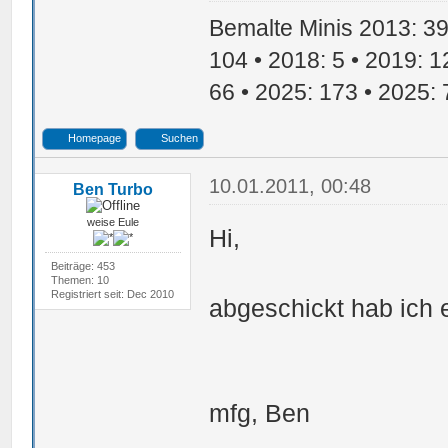
Bemalte Minis 2013: 39 
104 • 2018: 5 • 2019: 1
66 • 2025: 173 • 2025: 
Homepage
Suchen
10.01.2011, 00:48
Ben Turbo
weise Eule
Hi,
Beiträge: 453
Themen: 10
Registriert seit: Dec 2010
abgeschickt hab ich 
mfg, Ben