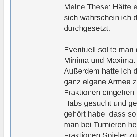
Meine These: Hätte 
sich wahrscheinlich
durchgesetzt.
Eventuell sollte man 
Minima und Maxima. 
Außerdem hatte ich d
ganz eigene Armee z
Fraktionen eingehen
Habs gesucht und gef
gehört habe, dass so 
man bei Turnieren h
Fraktionen Spieler zu