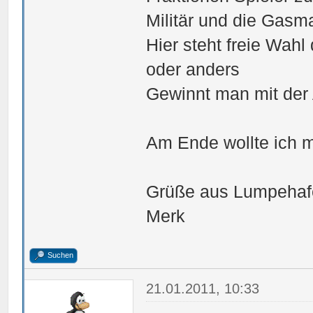
Militär und die Gasm
Hier steht freie Wahl
oder anders
Gewinnt man mit der 
Am Ende wollte ich m
Grüße aus Lumpehaf
Merk
Suchen
21.01.2011, 10:33