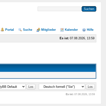
Portal
Suche
Mitglieder
Kalender
Hilfe
Es ist:
07.08.2026, 13:59
Es ist:
07.08.2026, 13:59