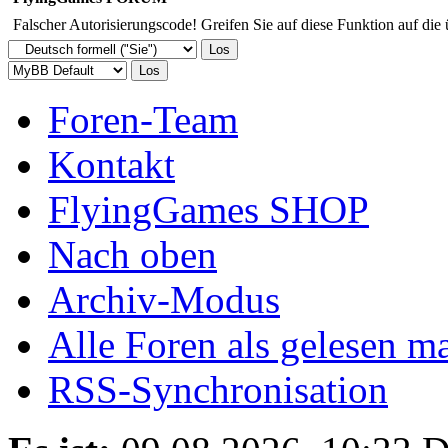
Falscher Autorisierungscode! Greifen Sie auf diese Funktion auf die
Foren-Team
Kontakt
FlyingGames SHOP
Nach oben
Archiv-Modus
Alle Foren als gelesen m
RSS-Synchronisation