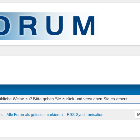
 übliche Weise zu? Bitte gehen Sie zurück und versuchen Sie es erneut.
us
Alle Foren als gelesen markieren
RSS-Synchronisation