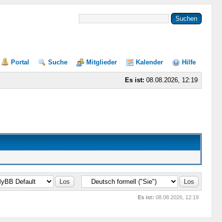
Portal
Suche
Mitglieder
Kalender
Hilfe
Es ist:
08.08.2026, 12:19
Es ist:
08.08.2026, 12:19