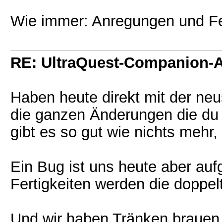
Wie immer: Anregungen und Fe
RE: UltraQuest-Companion-
Haben heute direkt mit der neu
die ganzen Änderungen die du e
gibt es so gut wie nichts mehr
Ein Bug ist uns heute aber auf
Fertigkeiten werden die dopp
Und wir haben Tränken brauen n