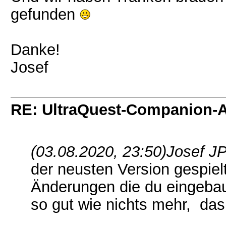
gefunden
Danke!
Josef
RE: UltraQuest-Companion-
(03.08.2020, 23:50)
Josef JP
der neusten Version gespiel
Änderungen die du eingebaut 
so gut wie nichts mehr, das