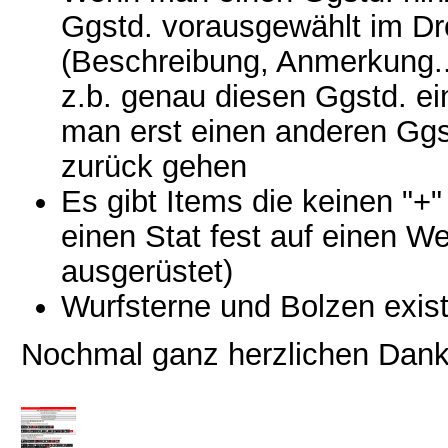
Ggstd. vorausgewählt im Dr
(Beschreibung, Anmerkung..
z.b. genau diesen Ggstd. ei
man erst einen anderen Gg
zurück gehen
Es gibt Items die keinen "+
einen Stat fest auf einen We
ausgerüstet)
Wurfsterne und Bolzen exist
Nochmal ganz herzlichen Dank 