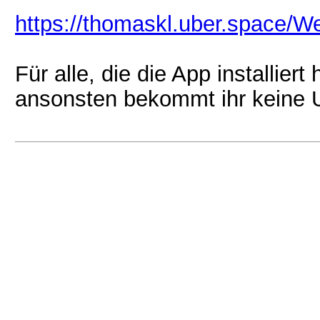
https://thomaskl.uber.space/We
Für alle, die die App installiert
ansonsten bekommt ihr keine 