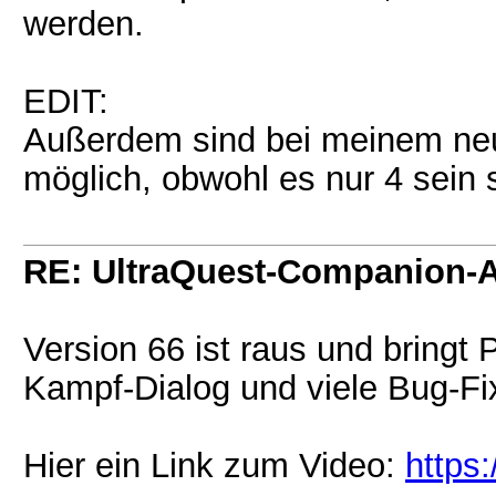
werden.
EDIT:
Außerdem sind bei meinem neu
möglich, obwohl es nur 4 sein s
RE: UltraQuest-Companion-
Version 66 ist raus und bringt 
Kampf-Dialog und viele Bug-Fi
Hier ein Link zum Video:
https