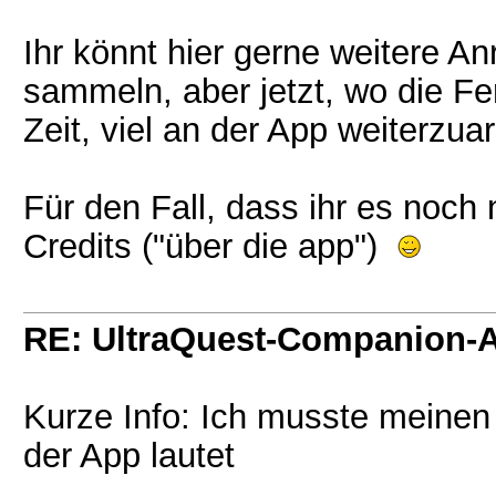
Ihr könnt hier gerne weitere
sammeln, aber jetzt, wo die Fer
Zeit, viel an der App weiterzuar
Für den Fall, dass ihr es noch
Credits ("über die app")
RE: UltraQuest-Companion-
Kurze Info: Ich musste meinen
der App lautet