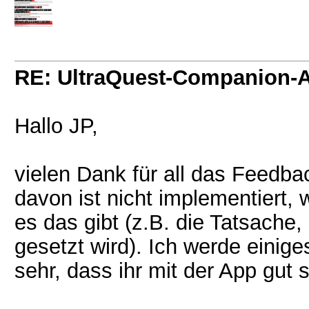
RE: UltraQuest-Companion-
Hallo JP,
vielen Dank für all das Feedb
davon ist nicht implementiert, 
es das gibt (z.B. die Tatsache,
gesetzt wird). Ich werde einig
sehr, dass ihr mit der App gut 