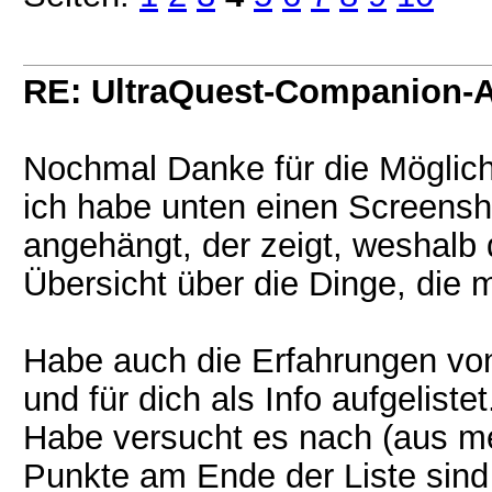
RE: UltraQuest-Companion-
Nochmal Danke für die Möglich
ich habe unten einen Screens
angehängt, der zeigt, weshalb da
Übersicht über die Dinge, die 
Habe auch die Erfahrungen v
und für dich als Info aufgelistet
Habe versucht es nach (aus mei
Punkte am Ende der Liste sind 