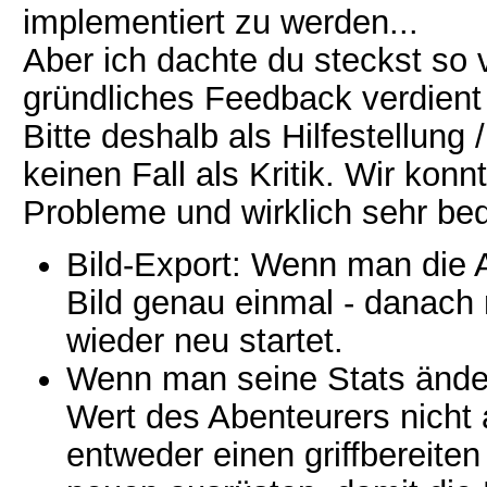
implementiert zu werden...
Aber ich dachte du steckst so v
gründliches Feedback verdient
Bitte deshalb als Hilfestellung
keinen Fall als Kritik. Wir ko
Probleme und wirklich sehr be
Bild-Export: Wenn man die A
Bild genau einmal - danach
wieder neu startet.
Wenn man seine Stats ände
Wert des Abenteurers nich
entweder einen griffbereite