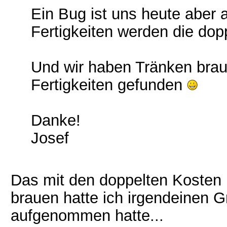
Ein Bug ist uns heute aber 
Fertigkeiten werden die do
Und wir haben Tränken braue
Fertigkeiten gefunden
Danke!
Josef
Das mit den doppelten Kosten
brauen hatte ich irgendeinen G
aufgenommen hatte...