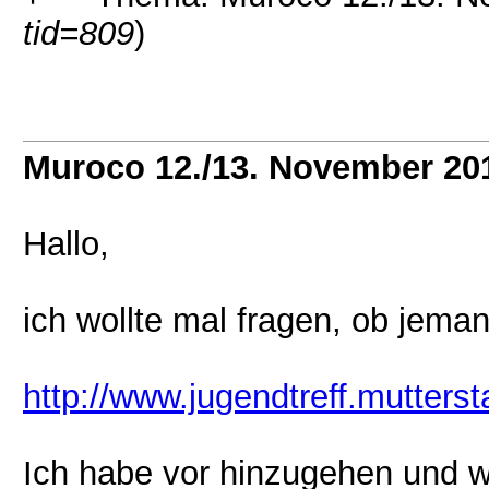
tid=809
)
Muroco 12./13. November 20
Hallo,
ich wollte mal fragen, ob je
http://www.jugendtreff.mutter
Ich habe vor hinzugehen und w