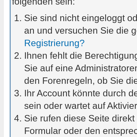
folgenden sein:
Sie sind nicht eingeloggt od
an und versuchen Sie die 
Registrierung?
Ihnen fehlt die Berechtigun
Sie auf eine Administrator
den Forenregeln, ob Sie di
Ihr Account könnte durch de
sein oder wartet auf Aktivie
Sie rufen diese Seite direk
Formular oder den entspre