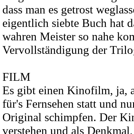
dass man es getrost weglass
eigentlich siebte Buch hat 
wahren Meister so nahe kom
Vervollständigung der Tril
FILM
Es gibt einen Kinofilm, ja,
für's Fernsehen statt und nu
Original schimpfen. Der Ki
verstehen und als Denkmal, 