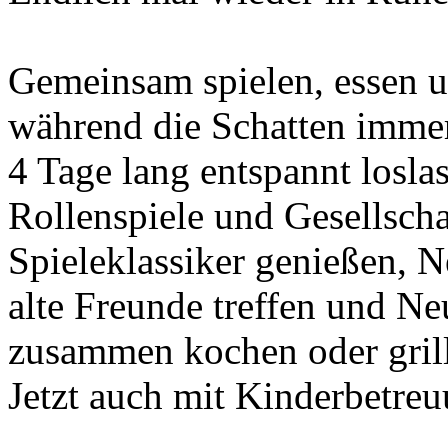
Gemeinsam spielen, essen 
während die Schatten immer
4 Tage lang entspannt losla
Rollenspiele und Gesellscha
Spieleklassiker genießen, N
alte Freunde treffen und N
zusammen kochen oder gril
Jetzt auch mit Kinderbetreu