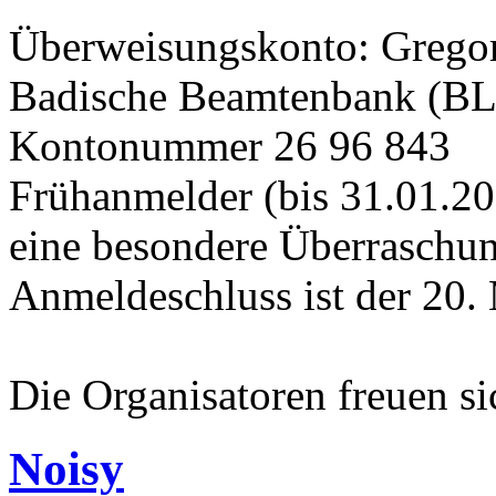
Überweisungskonto: Grego
Badische Beamtenbank (BL
Kontonummer 26 96 843
Frühanmelder (bis 31.01.
eine besondere Überraschu
Anmeldeschluss ist der 20.
Die Organisatoren freuen 
Noisy