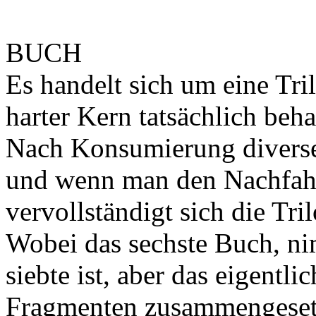
BUCH
Es handelt sich um eine Tri
harter Kern tatsächlich beha
Nach Konsumierung diverser
und wenn man den Nachfah
vervollständigt sich die Tri
Wobei das sechste Buch, ni
siebte ist, aber das eigentli
Fragmenten zusammengesetzt 