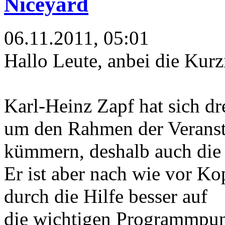
Niceyard
06.11.2011, 05:01
Hallo Leute, anbei die Kur
Karl-Heinz Zapf hat sich dr
um den Rahmen der Veranst
kümmern, deshalb auch die 
Er ist aber nach wie vor Ko
durch die Hilfe besser auf
die wichtigen Programmpun