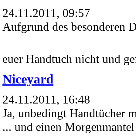
24.11.2011, 09:57
Aufgrund des besonderen D
euer Handtuch nicht und g
Niceyard
24.11.2011, 16:48
Ja, unbedingt Handtücher m
... und einen Morgenmantel