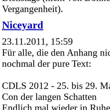
Vergangenheit).
Niceyard
23.11.2011, 15:59
Für alle, die den Anhang ni
nochmal der pure Text:
CDLS 2012 - 25. bis 29. M
Con der langen Schatten
Endlich mal wieder in Ruhe