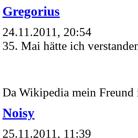
Gregorius
24.11.2011, 20:54
35. Mai hätte ich verstanden
Da Wikipedia mein Freund 
Noisy
25.11.2011, 11:39